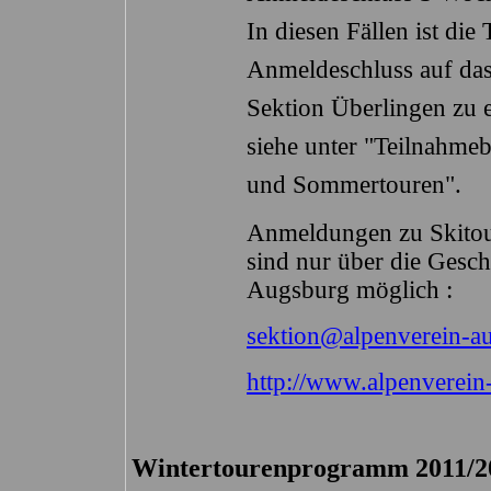
In diesen Fällen ist di
Anmeldeschluss auf da
Sektion Überlingen zu e
siehe unter "Teilnahme
und Sommertouren".
Anmeldungen zu Skitou
sind nur über die Geschä
Augsburg möglich :
sektion@alpenverein-a
http://www.alpenverein
Wintertourenprogramm 2011/2