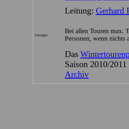
Leitung:
Gerhard 
Bei allen Touren max. 
Sonstiges
Personen, wenn nichts 
Das
Wintertouren
Saison 2010/2011 
Archiv