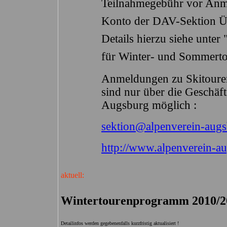
Teilnahmegebühr vor Anme
Konto der DAV-Sektion Üb
Details hierzu siehe unte
für Winter- und Sommerto
Anmeldungen zu Skitoure
sind nur über die Geschäft
Augsburg möglich :
sektion@alpenverein-augs
http://www.alpenverein-au
aktuell:
Wintertourenprogramm 2010/20
Detailinfos werden gegebenenfalls kurzfristig aktualisiert !