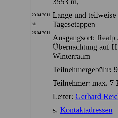
3553 m,
Lange und teilweise
20.04.2011
Tagesetappen
bis
26.04.2011
Ausgangsort: Realp
Übernachtung auf Hü
Winterraum
Teilnehmergebühr: 9
Teilnehmer: max. 7 
Leiter:
Gerhard Reic
s.
Kontaktadressen