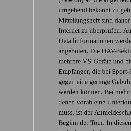
umgehend bekannt zu geb
Mitteilungsheft sind daher 
Internet zu überprüfen. Au
Detailinformationen werden
angeboten. Die DAV-Sekti
mehrere VS-Geräte und e
Empfänger, die bei Sport-
gegen eine geringe Gebühr
werden können. Bei mehrt
denen vorab eine Unterkun
muss, ist der Anmeldesch
Beginn der Tour. In diesen 