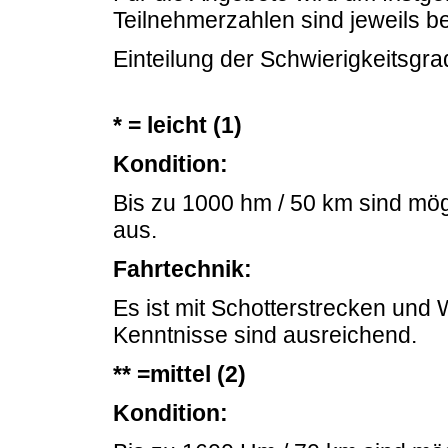
Teilnehmerzahlen sind jeweils b
Einteilung der Schwierigkeitsgra
* = leicht (1)
Kondition:
Bis zu 1000 hm / 50 km sind mögl
aus.
Fahrtechnik:
Es ist mit Schotterstrecken un
Kenntnisse sind ausreichend.
** =mittel (2)
Kondition: