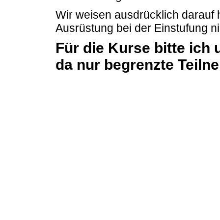
Wir weisen ausdrücklich darauf 
Ausrüstung bei der Einstufung n
Für die Kurse bitte ich
da nur begrenzte Teiln