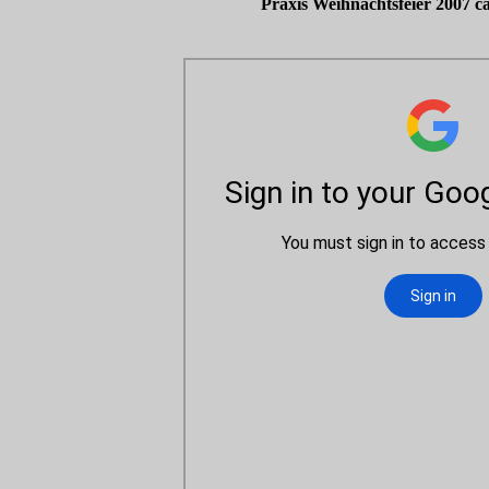
Praxis Weihnachtsfeier 2007 ca