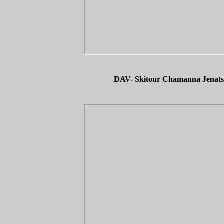
DAV- Skitour Chamanna Jenats