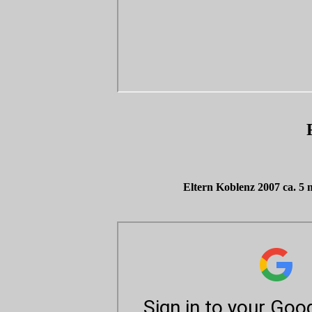
Eltern Koblenz 2007 ca. 5 m