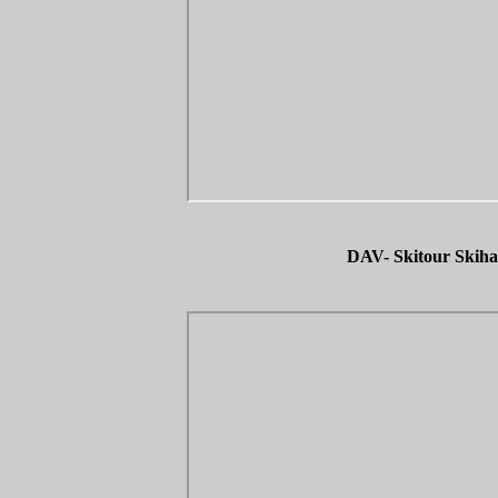
DAV- Skitour Skiha