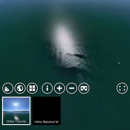
Höhe Therme
Höhe Bahnhof W