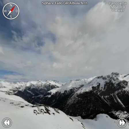
Sphäre Fallo GR/Albula fern