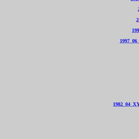
2
199
1997_06_
1982_04_XY 