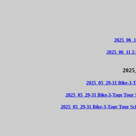
2025_06_1
2025_06_11 2
2025
2025_05_29-31 Bike-3-
2025_05_29-31 Bike-3-Tage Tour
2025_05_29-31 Bike-3-Tage Tour S