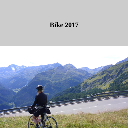
Bike 2017