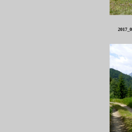
2017_0