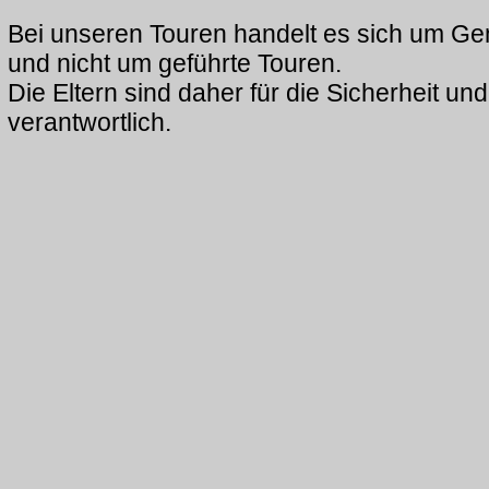
Bei unseren Touren handelt es sich um G
und nicht um geführte Touren.
Die Eltern sind daher für die Sicherheit und
verantwortlich.