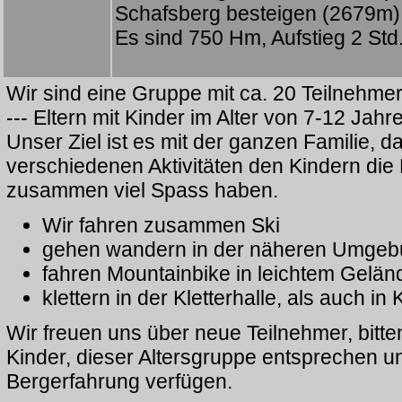
Schafsberg besteigen (2679m)
Es sind 750 Hm, Aufstieg 2 Std
Wir sind eine Gruppe mit ca. 20 Teilnehme
--- Eltern mit Kinder im Alter von 7-12 Jahre
Unser Ziel ist es mit der ganzen Familie, d
verschiedenen Aktivitäten den Kindern die 
zusammen viel Spass haben.
Wir fahren zusammen Ski
gehen wandern in der näheren Umgebu
fahren Mountainbike in leichtem Gelän
klettern in der Kletterhalle, als auch in 
Wir freuen uns über neue Teilnehmer, bitt
Kinder, dieser Altersgruppe entsprechen u
Bergerfahrung verfügen.